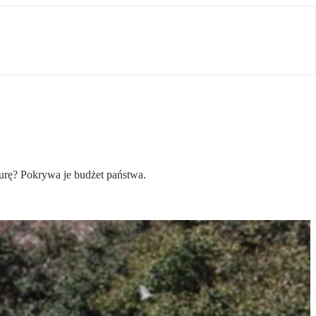
yturę? Pokrywa je budżet państwa.