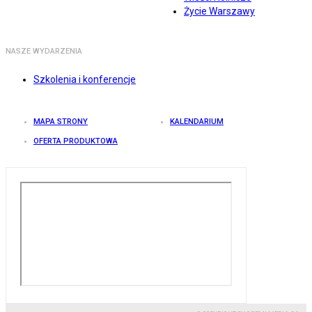
Życie Warszawy
NASZE WYDARZENIA
Szkolenia i konferencje
MAPA STRONY
KALENDARIUM
OFERTA PRODUKTOWA