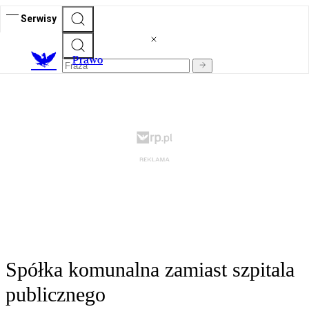
Serwisy
Prawo
Spółka komunalna zamiast szpitala
publicznego