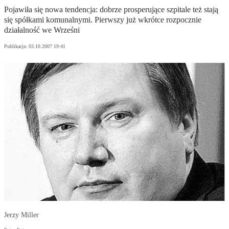
Pojawiła się nowa tendencja: dobrze prosperujące szpitale też stają
się spółkami komunalnymi. Pierwszy już wkrótce rozpocznie
działalność we Wrześni
Publikacja:
03.10.2007 19:41
Jerzy Miller