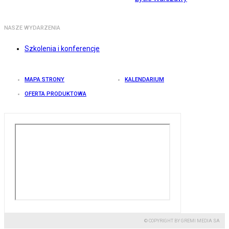
NASZE WYDARZENIA
Szkolenia i konferencje
MAPA STRONY
KALENDARIUM
OFERTA PRODUKTOWA
© COPYRIGHT BY GREMI MEDIA SA