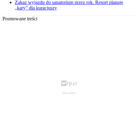
Zakaz wyjazdu do sanatorium przez rok. Resort planuje
„kary” dla kuracjuszy
Promowane treści