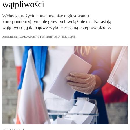
wątpliwości
Wchodzą w życie nowe przepisy o głosowaniu
korespondencyjnym, ale głównych wciąż nie ma. Narastają
wątpliwości, jak majowe wybory zostaną przeprowadzone.
Aktualizacja:
19.04.2020 20:18
Publikacja:
19.04.2020 15:48