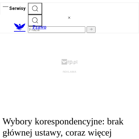
Serwisy
Prawo
Wybory korespondencyjne: brak
głównej ustawy, coraz więcej