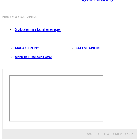
NASZE WYDARZENIA
Szkolenia i konferencje
MAPA STRONY
KALENDARIUM
OFERTA PRODUKTOWA
© COPYRIGHT BY GREMI MEDIA SA