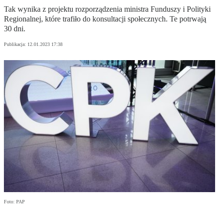
Tak wynika z projektu rozporządzenia ministra Funduszy i Polityki
Regionalnej, które trafiło do konsultacji społecznych. Te potrwają
30 dni.
Publikacja:
12.01.2023 17:38
Foto: PAP