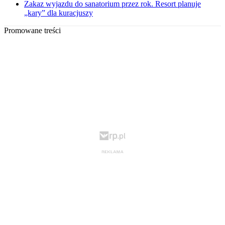
Zakaz wyjazdu do sanatorium przez rok. Resort planuje
„kary” dla kuracjuszy
Promowane treści