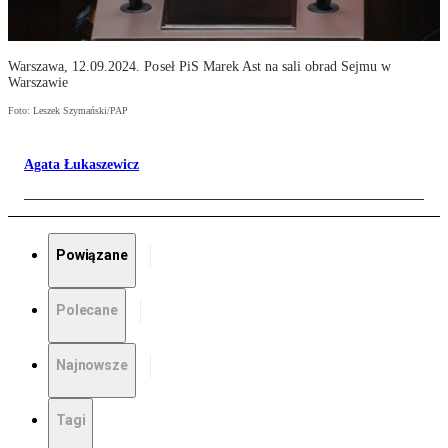
Warszawa, 12.09.2024. Poseł PiS Marek Ast na sali obrad Sejmu w
Warszawie
Foto: Leszek Szymański/PAP
Agata Łukaszewicz
Powiązane
Polecane
Najnowsze
Tagi