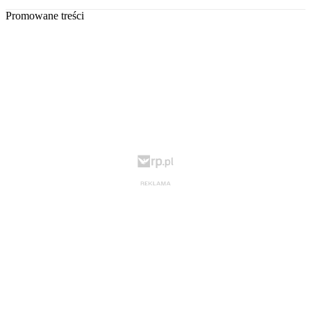
Promowane treści