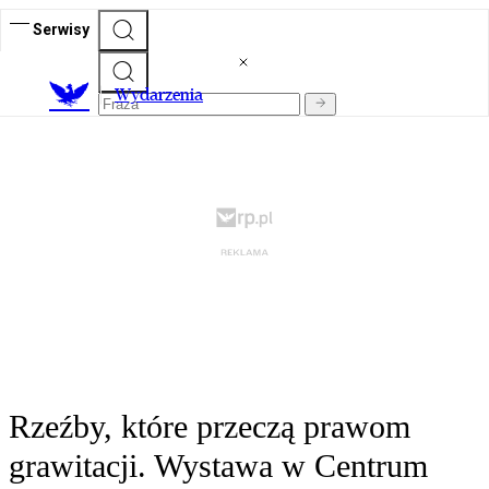
Serwisy
Wydarzenia
Rzeźby, które przeczą prawom
grawitacji. Wystawa w Centrum