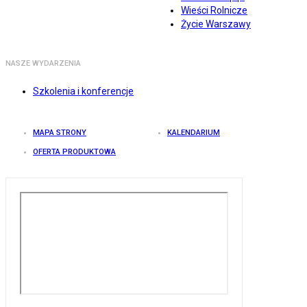
Wieści Rolnicze
Życie Warszawy
NASZE WYDARZENIA
Szkolenia i konferencje
MAPA STRONY
KALENDARIUM
OFERTA PRODUKTOWA