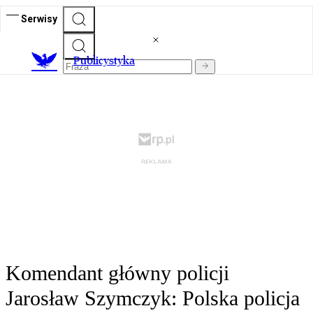
Serwisy
Publicystyka
Komendant główny policji
Jarosław Szymczyk: Polska policja