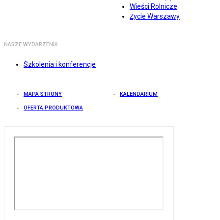
Wieści Rolnicze
Życie Warszawy
NASZE WYDARZENIA
Szkolenia i konferencje
MAPA STRONY
KALENDARIUM
OFERTA PRODUKTOWA