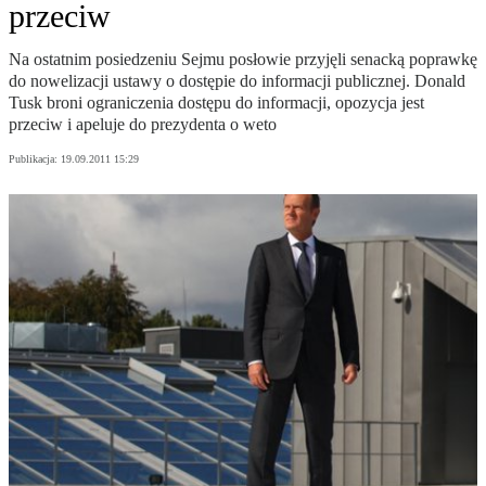
przeciw
Na ostatnim posiedzeniu Sejmu posłowie przyjęli senacką poprawkę
do nowelizacji ustawy o dostępie do informacji publicznej. Donald
Tusk broni ograniczenia dostępu do informacji, opozycja jest
przeciw i apeluje do prezydenta o weto
Publikacja:
19.09.2011 15:29