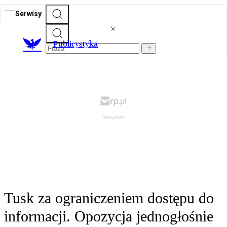
Serwisy
Publicystyka
Tusk za ograniczeniem dostępu do
informacji. Opozycja jednogłośnie