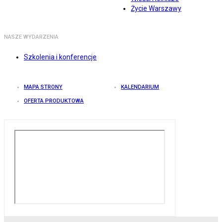
Życie Warszawy
NASZE WYDARZENIA
Szkolenia i konferencje
MAPA STRONY
KALENDARIUM
OFERTA PRODUKTOWA