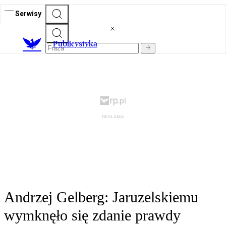
Serwisy
Publicystyka
Andrzej Gelberg: Jaruzelskiemu
wymknęło się zdanie prawdy