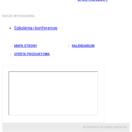
NASZE WYDARZENIA
Szkolenia i konferencje
MAPA STRONY
KALENDARIUM
OFERTA PRODUKTOWA
© COPYRIGHT BY GREMI MEDIA SA