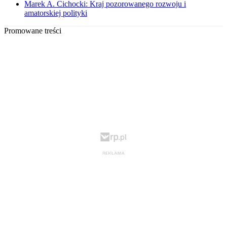
Marek A. Cichocki: Kraj pozorowanego rozwoju i
amatorskiej polityki
Promowane treści