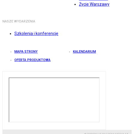
Życie Warszawy
NASZE WYDARZENIA
Szkolenia i konferencje
MAPA STRONY
KALENDARIUM
OFERTA PRODUKTOWA