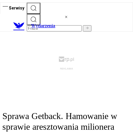
Serwisy
Wydarzenia
Sprawa Getback. Hamowanie w
sprawie aresztowania milionera