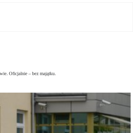
ie. Oficjalnie – bez majątku.