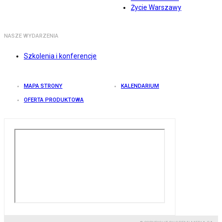
Życie Warszawy
NASZE WYDARZENIA
Szkolenia i konferencje
MAPA STRONY
KALENDARIUM
OFERTA PRODUKTOWA