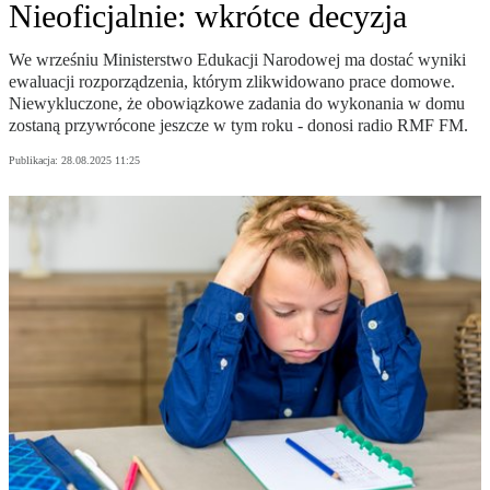
Nieoficjalnie: wkrótce decyzja
We wrześniu Ministerstwo Edukacji Narodowej ma dostać wyniki
ewaluacji rozporządzenia, którym zlikwidowano prace domowe.
Niewykluczone, że obowiązkowe zadania do wykonania w domu
zostaną przywrócone jeszcze w tym roku - donosi radio RMF FM.
Publikacja:
28.08.2025 11:25