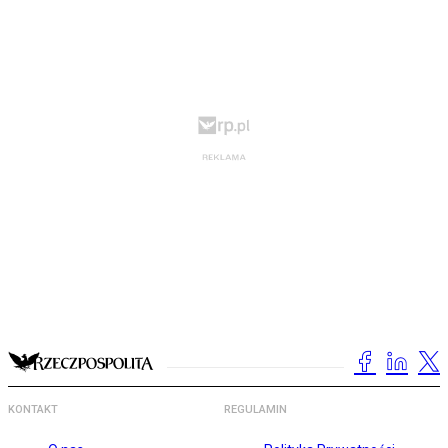
KONTAKT
REGULAMIN