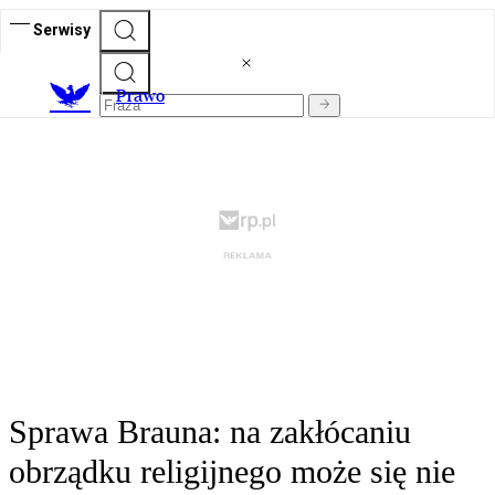
Serwisy
Prawo
Sprawa Brauna: na zakłócaniu
obrządku religijnego może się nie