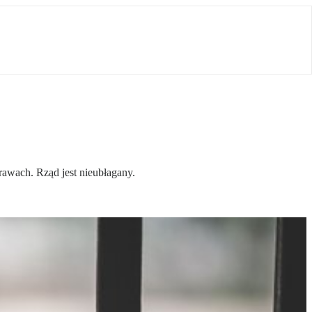
rawach. Rząd jest nieubłagany.