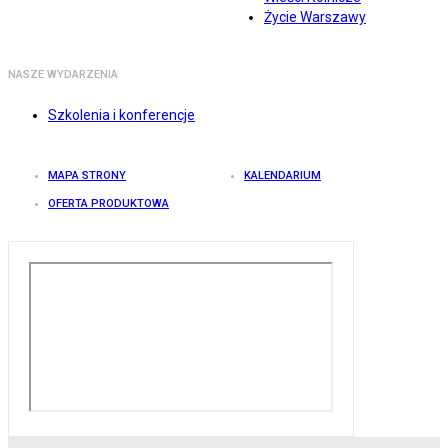
Życie Warszawy
NASZE WYDARZENIA
Szkolenia i konferencje
MAPA STRONY
KALENDARIUM
OFERTA PRODUKTOWA