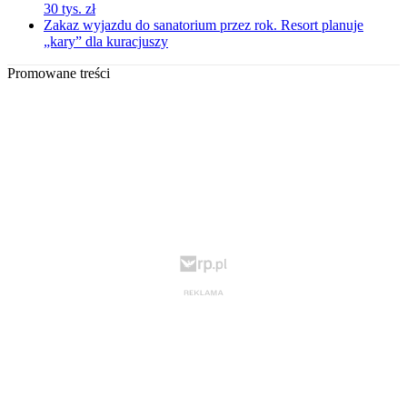
30 tys. zł
Zakaz wyjazdu do sanatorium przez rok. Resort planuje
„kary” dla kuracjuszy
Promowane treści