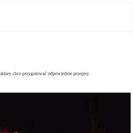
ruktury chce przygotować odpowiednie przepisy