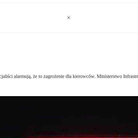
liści alarmują, że to zagrożenie dla kierowców. Ministerstwo Infrast