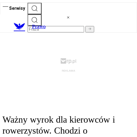
Serwisy
Prawo
Ważny wyrok dla kierowców i
rowerzystów. Chodzi o