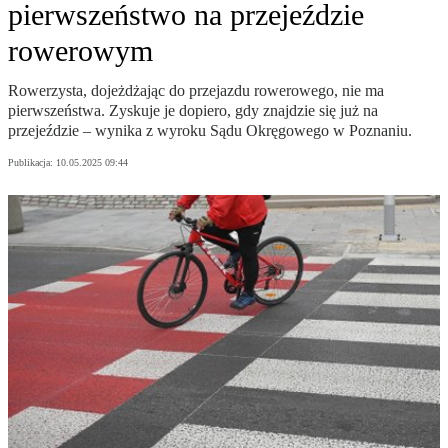
pierwszeństwo na przejeździe
rowerowym
Rowerzysta, dojeżdżając do przejazdu rowerowego, nie ma
pierwszeństwa. Zyskuje je dopiero, gdy znajdzie się już na
przejeździe – wynika z wyroku Sądu Okręgowego w Poznaniu.
Publikacja:
10.05.2025 09:44