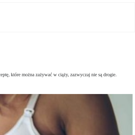
ceptę, które można zażywać w ciąży, zazwyczaj nie są drogie.