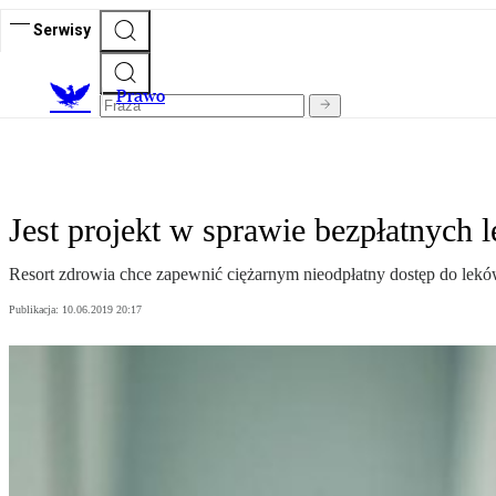
Serwisy
Prawo
Jest projekt w sprawie bezpłatnych 
Resort zdrowia chce zapewnić ciężarnym nieodpłatny dostęp do leków.
Publikacja:
10.06.2019 20:17