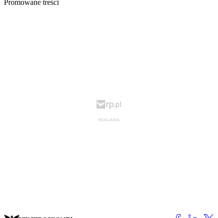
Promowane treści