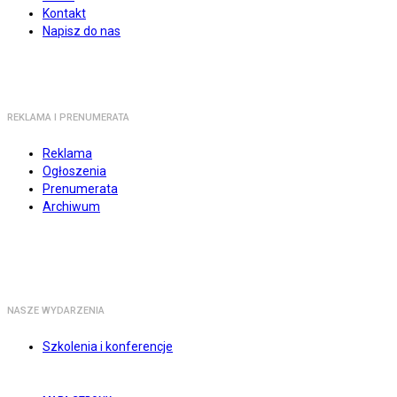
Kontakt
Napisz do nas
REKLAMA I PRENUMERATA
Reklama
Ogłoszenia
Prenumerata
Archiwum
NASZE WYDARZENIA
Szkolenia i konferencje