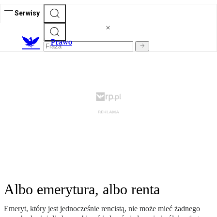
Serwisy
Prawo
Albo emerytura, albo renta
Emeryt, który jest jednocześnie rencistą, nie może mieć żadnego