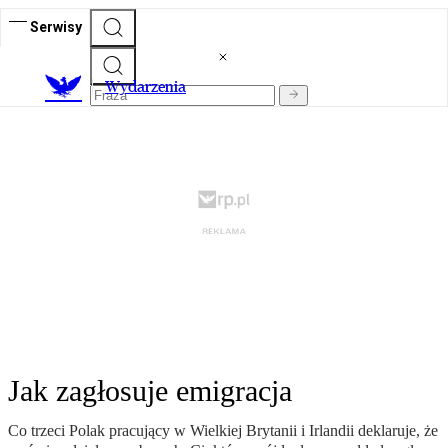
Serwisy
Wydarzenia
Jak zagłosuje emigracja
Co trzeci Polak pracujący w Wielkiej Brytanii i Irlandii deklaruje, że