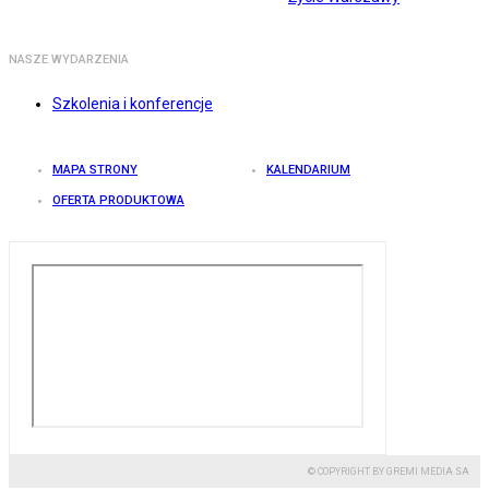
NASZE WYDARZENIA
Szkolenia i konferencje
MAPA STRONY
KALENDARIUM
OFERTA PRODUKTOWA
© COPYRIGHT BY GREMI MEDIA SA