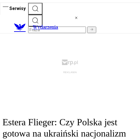
Serwisy
Wydarzenia
Estera Flieger: Czy Polska jest
gotowa na ukraiński nacjonalizm