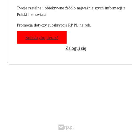
Twoje rzetelne i obiektywne źródło najważniejszych informacji z
Polski i ze świata.
Promocja dotyczy subskrypcji RP.PL na rok.
Subskrybuj teraz!
Zaloguj się