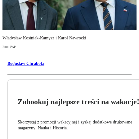
Władysław Kosiniak-Kamysz i Karol Nawrocki
Foto: PAP
Bogusław Chrabota
Zabookuj najlepsze treści na wakacje
Skorzystaj z promocji wakacyjnej i zyskaj dodatkowe drukowane
magazyny: Nauka i Historia.