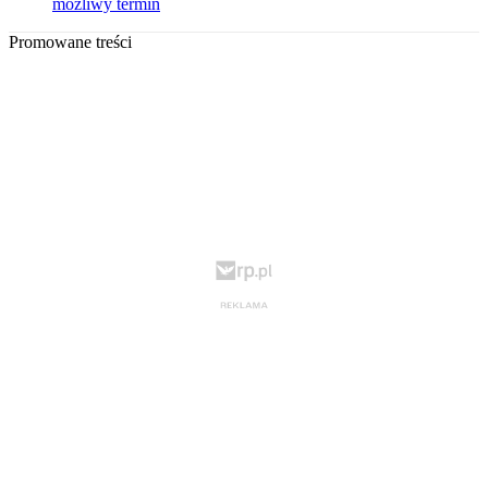
możliwy termin
Promowane treści