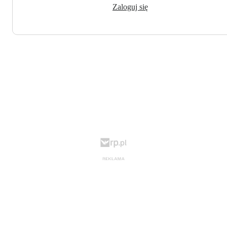
Zaloguj się