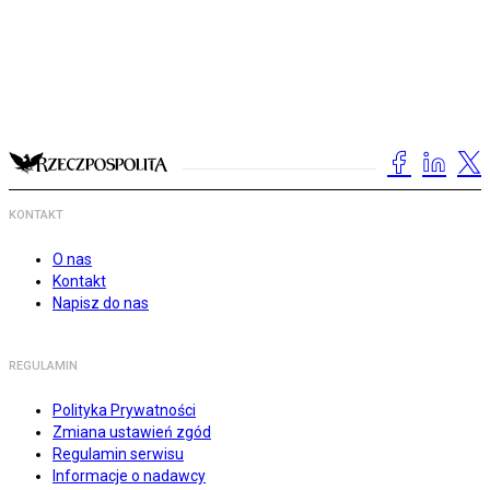
KONTAKT
O nas
Kontakt
Napisz do nas
REGULAMIN
Polityka Prywatności
Zmiana ustawień zgód
Regulamin serwisu
Informacje o nadawcy