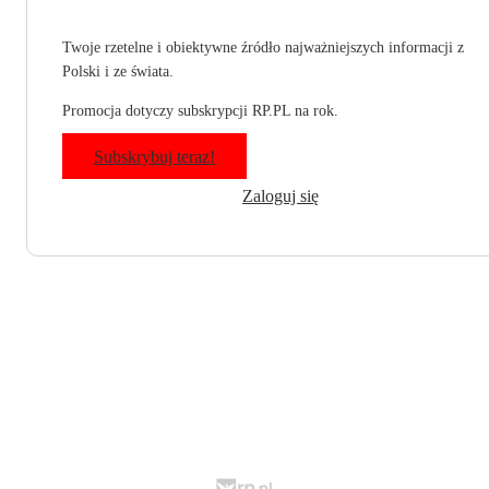
Twoje rzetelne i obiektywne źródło najważniejszych informacji z
Polski i ze świata.
Promocja dotyczy subskrypcji RP.PL na rok.
Subskrybuj teraz!
Zaloguj się