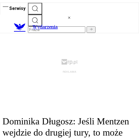
Serwisy
Wydarzenia
Dominika Długosz: Jeśli Mentzen
wejdzie do drugiej tury, to może