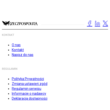
KONTAKT
O nas
Kontakt
Napisz do nas
REGULAMIN
Polityka Prywatności
Zmiana ustawień zgód
Regulamin serwisu
Informacje o nadawcy
Deklaracja dostępności