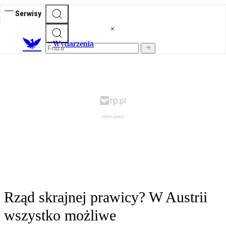
Serwisy
Wydarzenia
Rząd skrajnej prawicy? W Austrii
wszystko możliwe