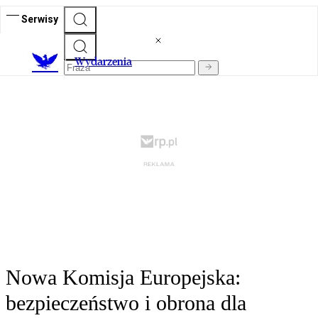
Serwisy
Wydarzenia
Nowa Komisja Europejska:
bezpieczeństwo i obrona dla