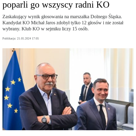
poparli go wszyscy radni KO
Zaskakujący wynik głosowania na marszałka Dolnego Śląska.
Kandydat KO Michał Jaros zdobył tylko 12 głosów i nie został
wybrany. Klub KO w sejmiku liczy 15 osób.
Publikacja:
21.05.2024 17:05