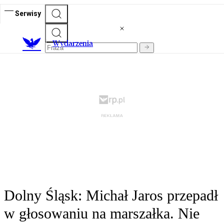
Serwisy
Wydarzenia
Dolny Śląsk: Michał Jaros przepadł
w głosowaniu na marszałka. Nie