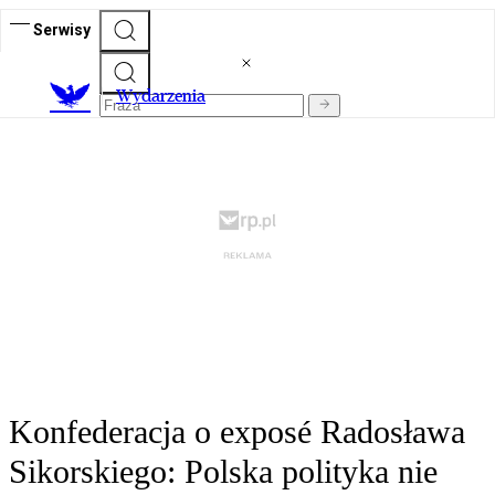
Serwisy
Wydarzenia
Konfederacja o exposé Radosława
Sikorskiego: Polska polityka nie