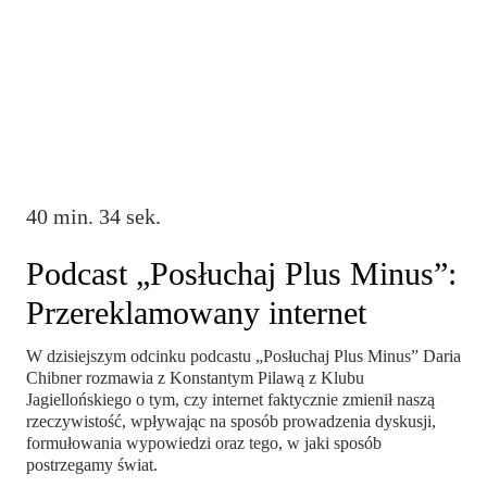
40 min. 34 sek.
Podcast „Posłuchaj Plus Minus”:
Przereklamowany internet
W dzisiejszym odcinku podcastu „Posłuchaj Plus Minus” Daria
Chibner rozmawia z Konstantym Pilawą z Klubu
Jagiellońskiego o tym, czy internet faktycznie zmienił naszą
rzeczywistość, wpływając na sposób prowadzenia dyskusji,
formułowania wypowiedzi oraz tego, w jaki sposób
postrzegamy świat.