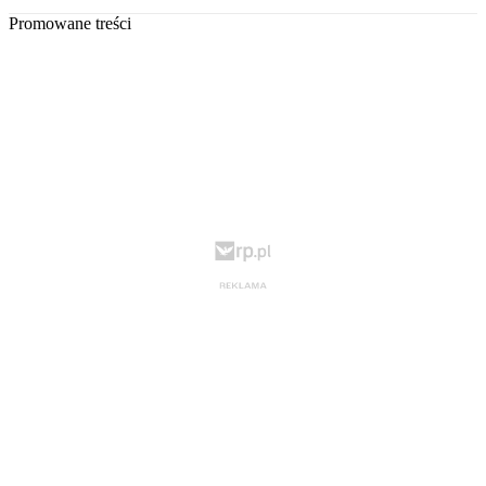
Promowane treści