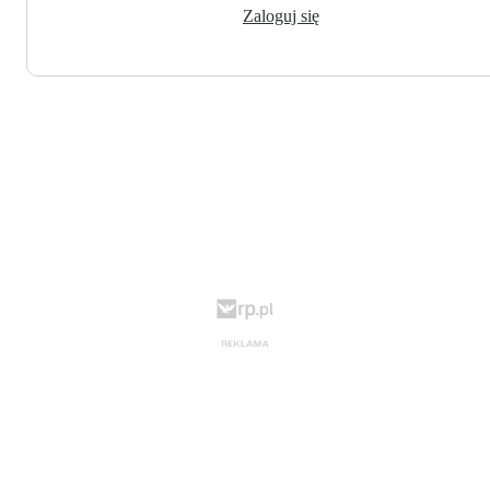
Zaloguj się