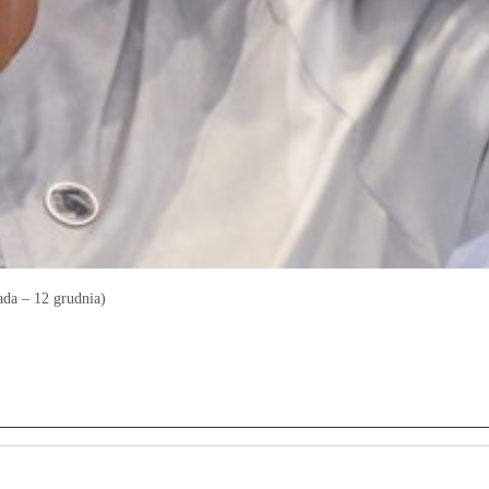
da – 12 grudnia)