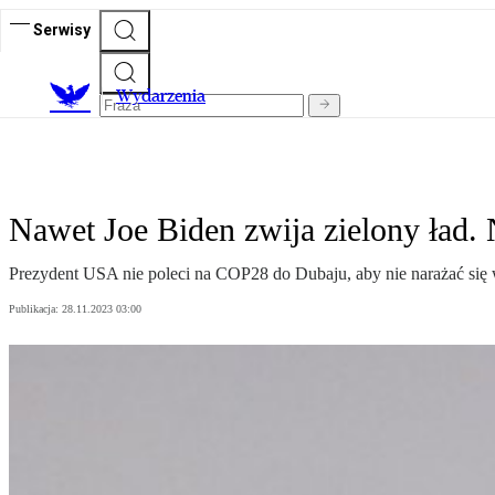
Serwisy
Wydarzenia
Nawet Joe Biden zwija zielony ład.
Prezydent USA nie poleci na COP28 do Dubaju, aby nie narażać si
Publikacja:
28.11.2023 03:00