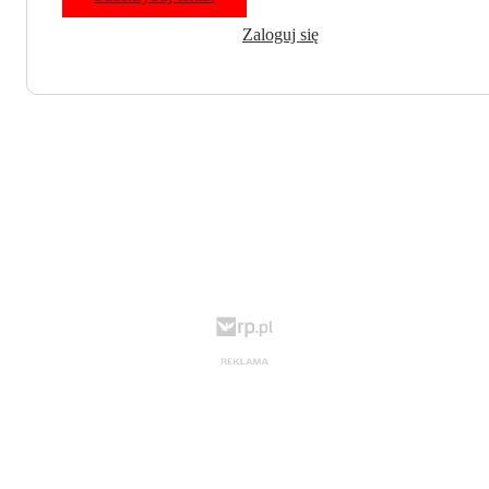
Zaloguj się