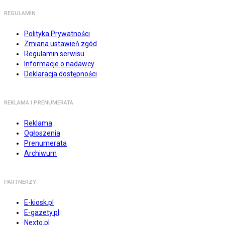
REGULAMIN
Polityka Prywatności
Zmiana ustawień zgód
Regulamin serwisu
Informacje o nadawcy
Deklaracja dostępności
REKLAMA I PRENUMERATA
Reklama
Ogłoszenia
Prenumerata
Archiwum
PARTNERZY
E-kiosk.pl
E-gazety.pl
Nexto.pl