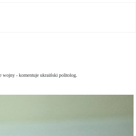
 wojny - komentuje ukraiński politolog.