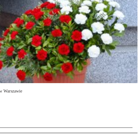
 w Warszawie