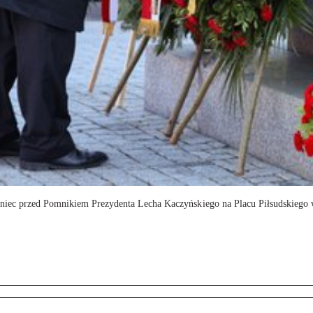
ieniec przed Pomnikiem Prezydenta Lecha Kaczyńskiego na Placu Piłsudskiego