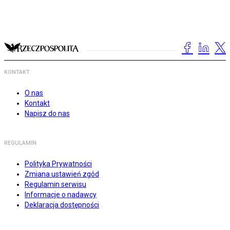
KONTAKT
O nas
Kontakt
Napisz do nas
REGULAMIN
Polityka Prywatności
Zmiana ustawień zgód
Regulamin serwisu
Informacje o nadawcy
Deklaracja dostępności