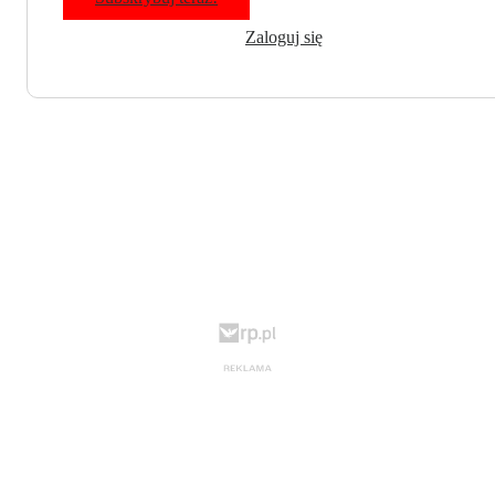
Zaloguj się