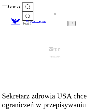
Serwisy
Wydarzenia
Sekretarz zdrowia USA chce
ograniczeń w przepisywaniu