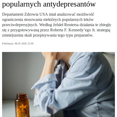
popularnych antydepresantów
Departament Zdrowia USA miał analizować możliwość
ograniczenia stosowania niektórych popularnych leków
przeciwdepresyjnych. Według źródeł Reutersa działania te zbiegły
się z przygotowywaną przez Roberta F. Kennedy’ego Jr. strategią
zmniejszenia skali przepisywania tego typu preparatów.
Publikacja:
08.05.2026 22:00