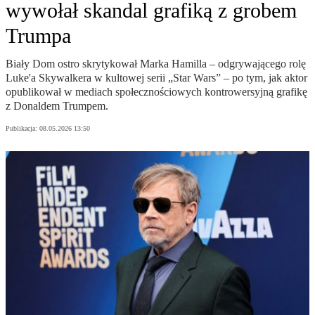
wywołał skandal grafiką z grobem
Trumpa
Biały Dom ostro skrytykował Marka Hamilla – odgrywającego rolę
Luke'a Skywalkera w kultowej serii „Star Wars” – po tym, jak aktor
opublikował w mediach społecznościowych kontrowersyjną grafikę
z Donaldem Trumpem.
Publikacja:
08.05.2026 13:50