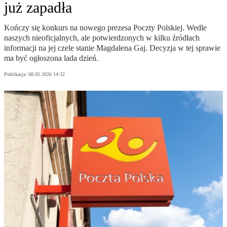
już zapadła
Kończy się konkurs na nowego prezesa Poczty Polskiej. Wedle
naszych nieoficjalnych, ale potwierdzonych w kilku źródłach
informacji na jej czele stanie Magdalena Gaj. Decyzja w tej sprawie
ma być ogłoszona lada dzień.
Publikacja:
08.05.2026 14:32