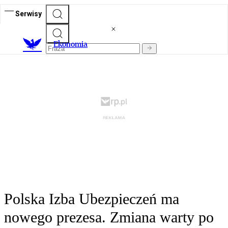
Serwisy
Ekonomia
Polska Izba Ubezpieczeń ma
nowego prezesa. Zmiana warty po